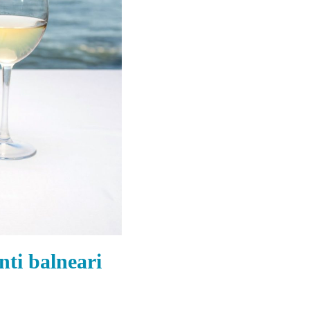
nti balneari