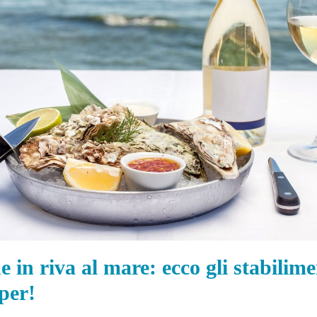
 in riva al mare: ecco gli stabilime
per!