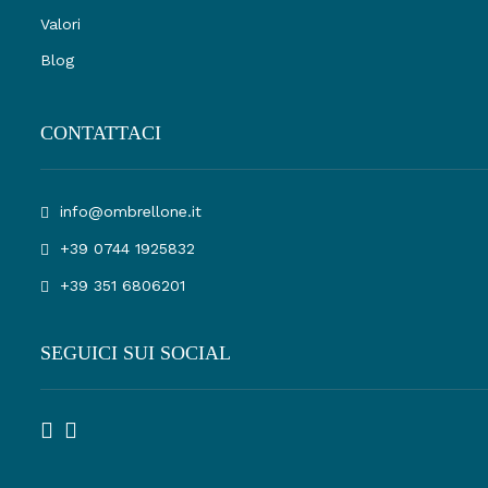
Valori
Blog
CONTATTACI
info@ombrellone.it
+39 0744 1925832
+39 351 6806201
SEGUICI SUI SOCIAL