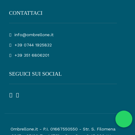
CONTATTACI
info@ombrellone.it
+39 0744 1925832
+39 351 6806201
SEGUICI SUI SOCIAL
Ombrellone.it - P.I. 01667550550 - Str. S. Filomena