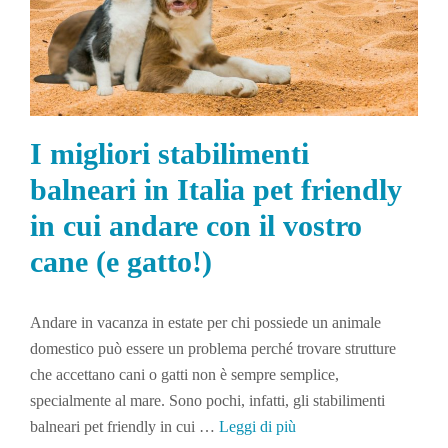
I migliori stabilimenti
balneari in Italia pet friendly
in cui andare con il vostro
cane (e gatto!)
Andare in vacanza in estate per chi possiede un animale
domestico può essere un problema perché trovare strutture
che accettano cani o gatti non è sempre semplice,
specialmente al mare. Sono pochi, infatti, gli stabilimenti
balneari pet friendly in cui …
Leggi di più